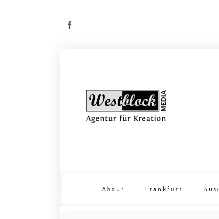
About
Frankfurt
Bus