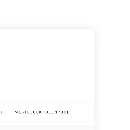
nt
WESTBLOCK IDEENPOOL