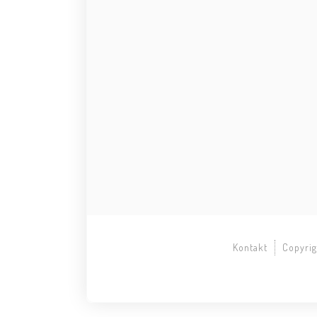
Kontakt
Copyrig