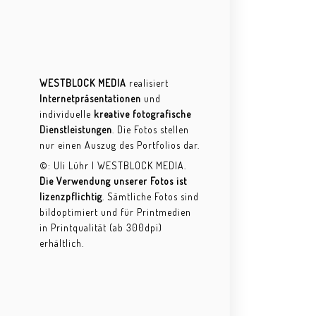
WESTBLOCK MEDIA
realisiert
Internetpräsentationen
und
individuelle
kreative fotografische
Dienstleistungen
. Die Fotos stellen
nur einen Auszug des Portfolios dar.
©: Uli Lühr | WESTBLOCK MEDIA.
Die Verwendung unserer Fotos ist
lizenzpflichtig
. Sämtliche Fotos sind
bildoptimiert und für Printmedien
in Printqualität (ab 300dpi)
erhältlich.