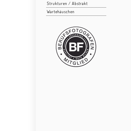
Strukturen / Abstrakt
Wartehäuschen